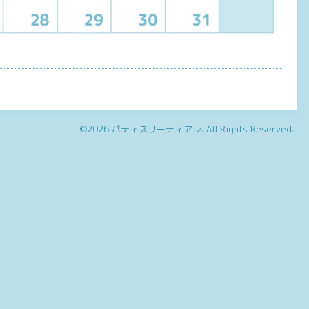
©2026
パティスリーティアレ
. All Rights Reserved.