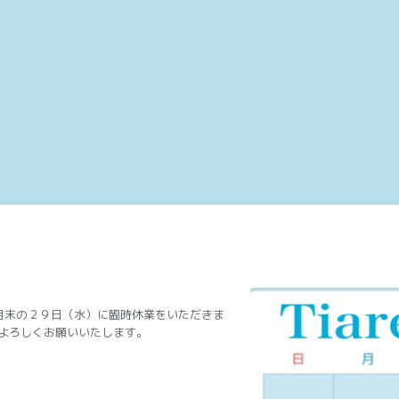
月末の２９日（水）に臨時休業をいただきま
よろしくお願いいたします。