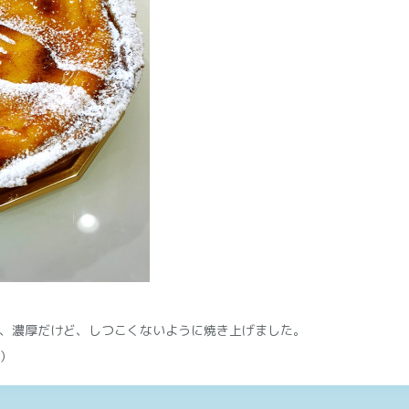
、濃厚だけど、しつこくないように焼き上げました。
）