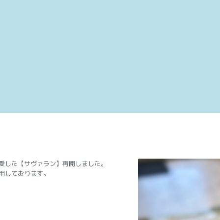
愛した【サヴァラン】再開しました。
用しております。