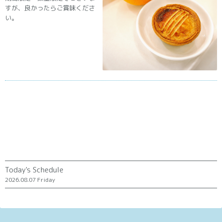
すが、良かったらご賞味くださ
い。
Today's Schedule
2026.08.07 Friday