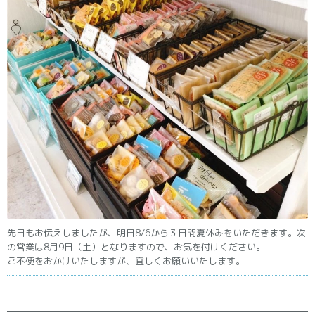
先日もお伝えしましたが、明日8/6から３日間夏休みをいただきます。次
の営業は8月9日（土）となりますので、お気を付けください。
ご不便をおかけいたしますが、宜しくお願いいたします。