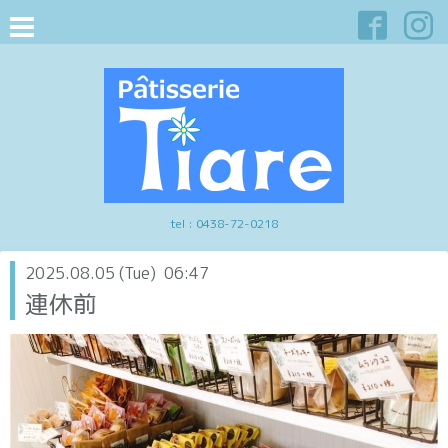
tel :
0438-72-0218
2025.08.05 (Tue) 06:47
連休前