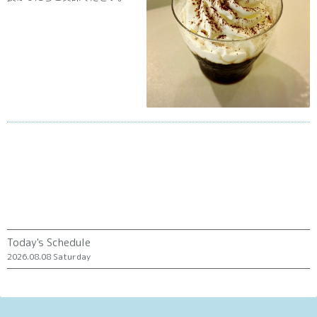
Today's Schedule
2026.08.08 Saturday