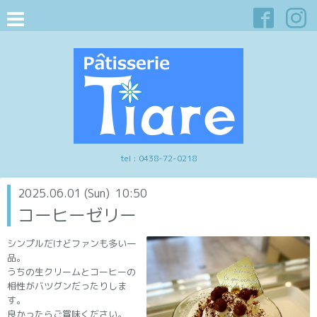
tel :
0438-72-0218
2025.06.01 (Sun) 10:50
コーヒーゼリー
シンプルだけどファンも多い一
品。
うちの生クリームとコーヒーの
相性がバツグンだったりしま
す。
良かったらご賞味ください。