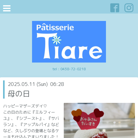
tel :
0438-72-0218
2025.05.11 (Sun) 06:28
母の日
ハッピーマザーズデイ♡
この日のために『ミルフィー
ユ』、『シブースト』、『サバ
ラン』、『アップルパイ』など
など、久しぶりの登場となるケ
ーキも仕込んでまいりました！