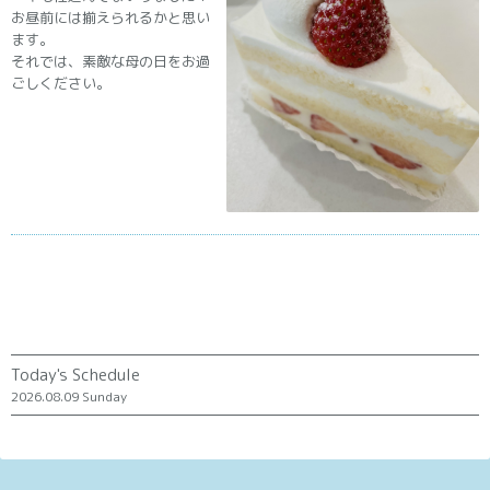
お昼前には揃えられるかと思い
ます。
それでは、素敵な母の日をお過
ごしください。
Today's Schedule
2026.08.09 Sunday