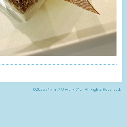
©2026
パティスリーティアレ
. All Rights Reserved.