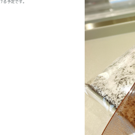
ける予定です。