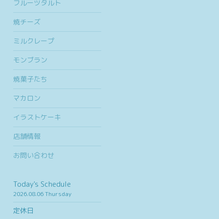
フルーツタルト
焼チーズ
ミルクレープ
モンブラン
焼菓子たち
マカロン
イラストケーキ
店舗情報
お問い合わせ
Today's Schedule
2026.08.06 Thursday
定休日