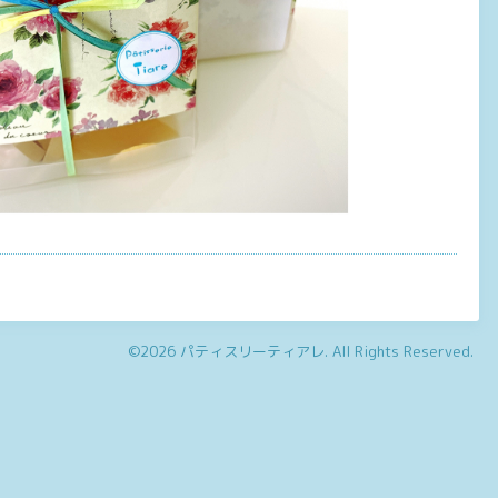
©2026
パティスリーティアレ
. All Rights Reserved.