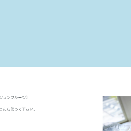
ションフルーツ】
ったら使って下さい。