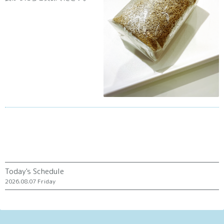
Today's Schedule
2026.08.07 Friday