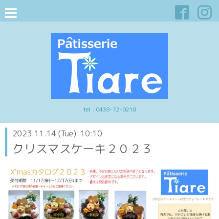
tel :
0438-72-0218
2023.11.14 (Tue) 10:10
クリスマスケーキ２０２３