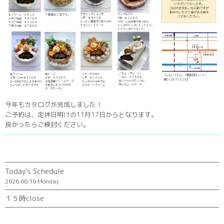
今年もカタログが完成しました！
ご予約は、定休日明けの11月17日からとなります。
良かったらご検討ください。
Today's Schedule
2026.08.10 Monday
１５時close