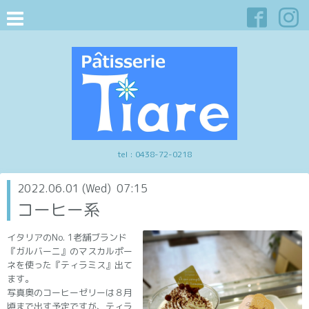
tel :
0438-72-0218
2022.06.01 (Wed) 07:15
コーヒー系
イタリアのNo. 1老舗ブランド
『ガルバーニ』のマスカルポー
ネを使った『ティラミス』出て
ます。
写真奥のコーヒーゼリーは８月
頃まで出す予定ですが、ティラ