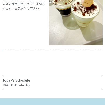
ミスは今月で終わってしまいま
すので、お気を付け下さい。
Today's Schedule
2026.08.08 Saturday