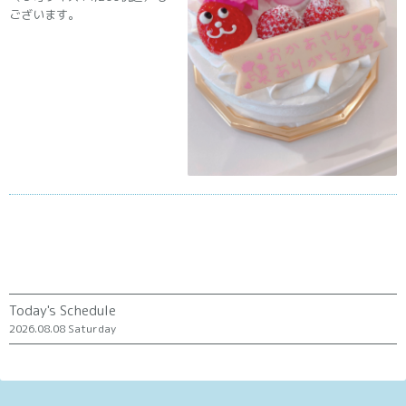
ございます。
Today's Schedule
2026.08.08 Saturday