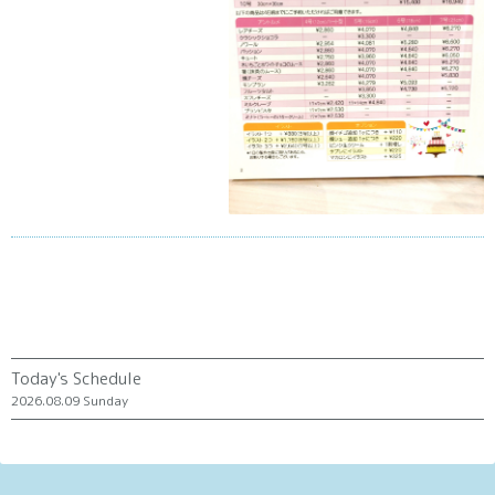
Today's Schedule
2026.08.09 Sunday