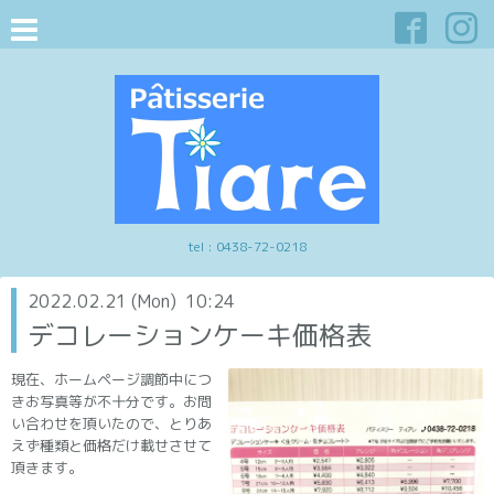
tel :
0438-72-0218
2022.02.21 (Mon) 10:24
デコレーションケーキ価格表
現在、ホームページ調節中につ
きお写真等が不十分です。お問
い合わせを頂いたので、とりあ
えず種類と価格だけ載せさせて
頂きます。