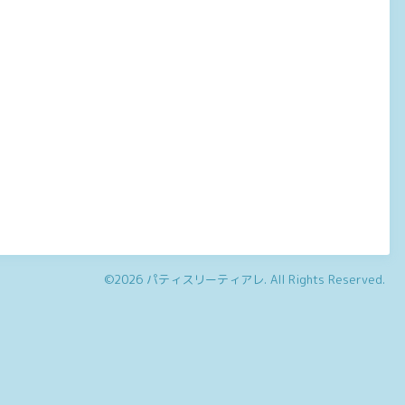
©2026
パティスリーティアレ
. All Rights Reserved.