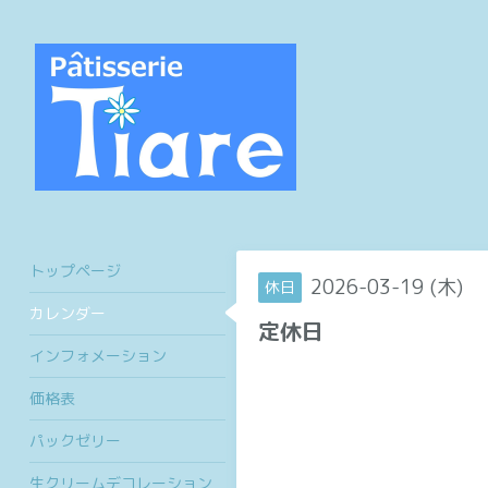
トップページ
2026-03-19 (木)
休日
カレンダー
定休日
インフォメーション
価格表
パックゼリー
生クリームデコレーション