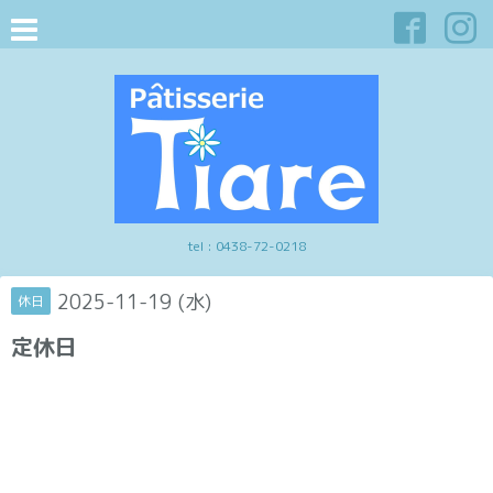
tel :
0438-72-0218
2025-11-19 (水)
休日
定休日