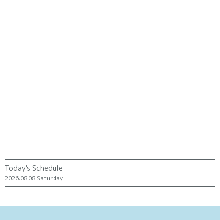
Today's Schedule
2026.08.08 Saturday