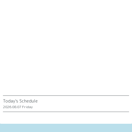
Today's Schedule
2026.08.07 Friday