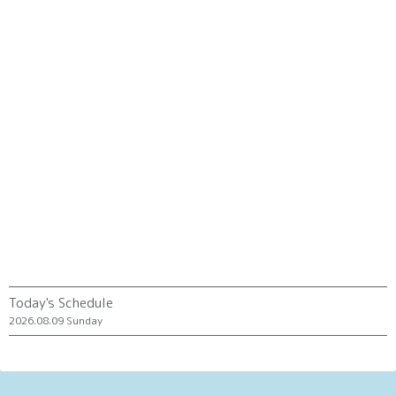
Today's Schedule
2026.08.09 Sunday