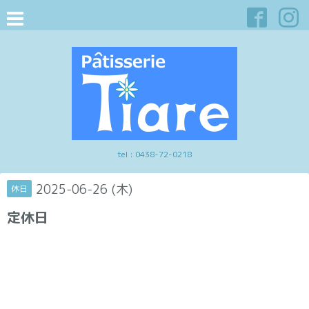
tel :
0438-72-0218
2025-06-26 (木)
休日
定休日