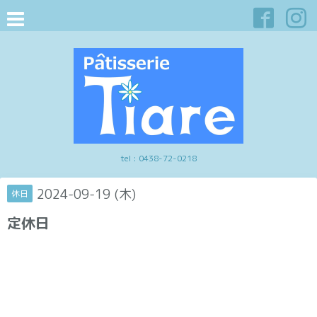
tel :
0438-72-0218
2024-09-19 (木)
休日
定休日