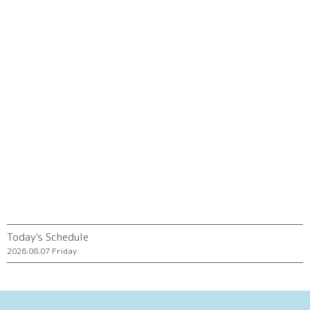
Today's Schedule
2026.08.07 Friday