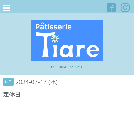
tel :
0438-72-0218
2024-07-17 (水)
休日
定休日