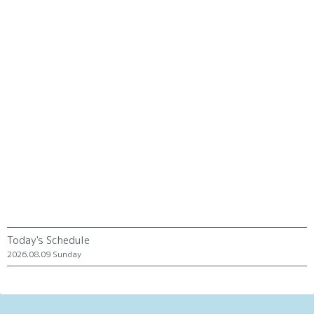
Today's Schedule
2026.08.09 Sunday