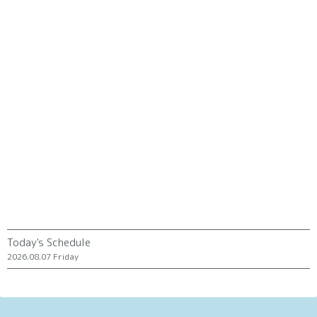
Today's Schedule
2026.08.07 Friday