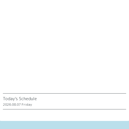
Today's Schedule
2026.08.07 Friday