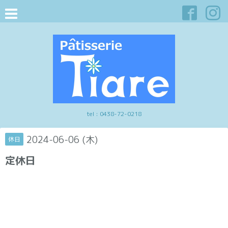
tel :
0438-72-0218
2024-06-06 (木)
休日
定休日