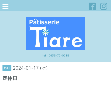
tel :
0438-72-0218
2024-01-17 (水)
休日
定休日