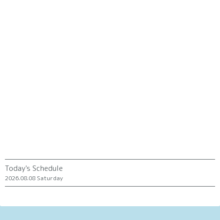
Today's Schedule
2026.08.08 Saturday