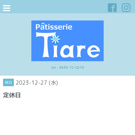
tel :
0438-72-0218
2023-12-27 (水)
休日
定休日