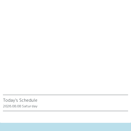
Today's Schedule
2026.08.08 Saturday