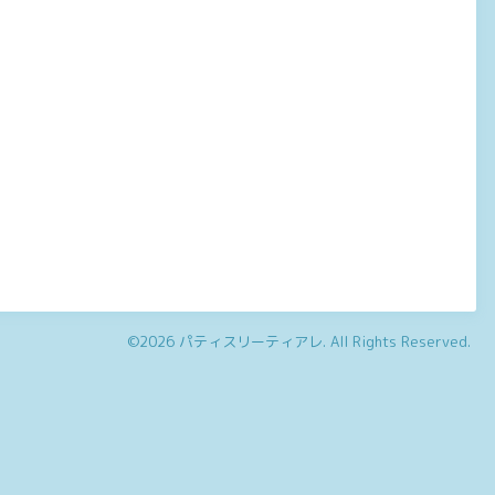
©2026
パティスリーティアレ
. All Rights Reserved.