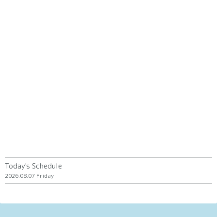
Today's Schedule
2026.08.07 Friday