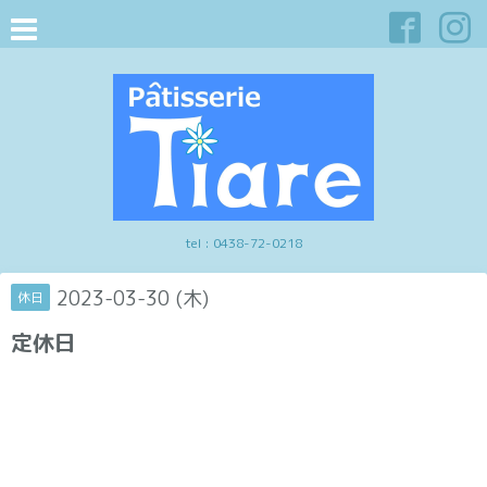
tel :
0438-72-0218
2023-03-30 (木)
休日
定休日