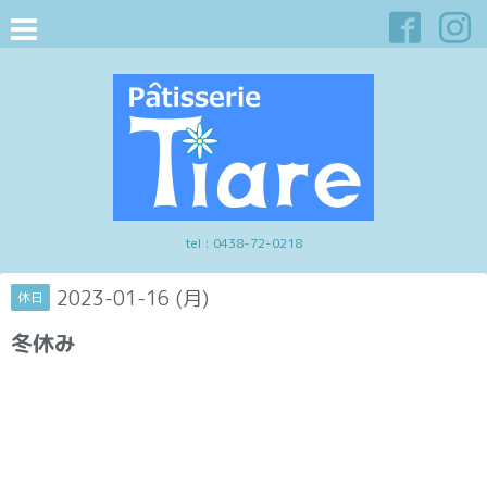
tel :
0438-72-0218
2023-01-16 (月)
休日
冬休み