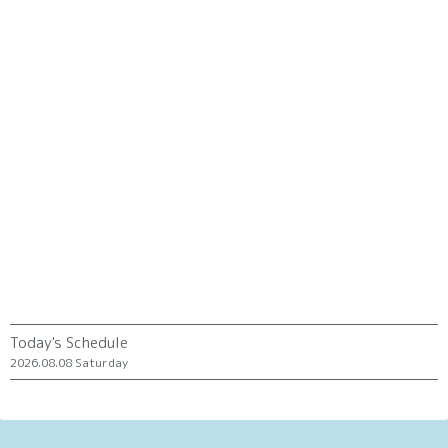
Today's Schedule
2026.08.08 Saturday