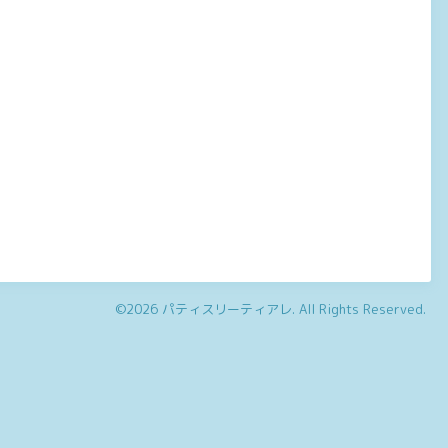
©2026
パティスリーティアレ
. All Rights Reserved.