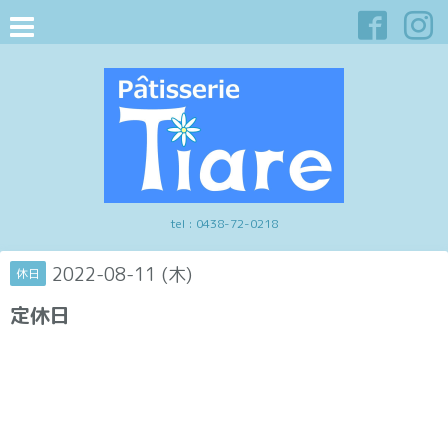
tel :
0438-72-0218
2022-08-11 (木)
休日
定休日