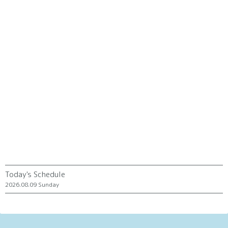
Today's Schedule
2026.08.09 Sunday