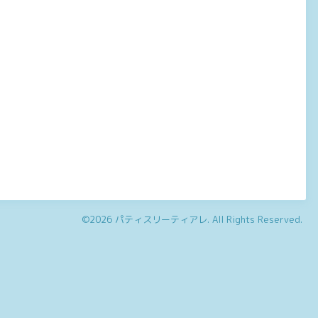
©2026
パティスリーティアレ
. All Rights Reserved.